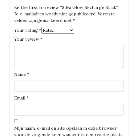
Be the first to review “Silva Glow Recharge Black”
Je e-mailadres wordt niet gepubliceerd.
Vereiste
velden zijn gemarkeerd met
*
Your rating
*
Your review
*
Name
*
Email
*
Mijn naam, e-mail en site opslaan in deze browser
voor de volgende keer wanneer ik een reactie plaats.