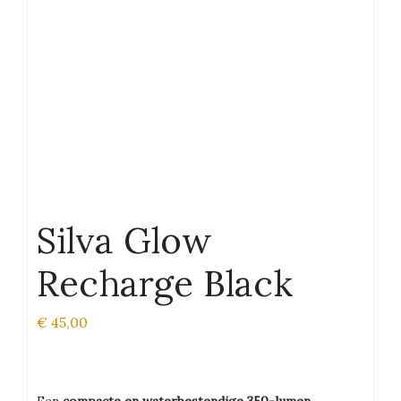
Silva Glow
Recharge Black
€
45,00