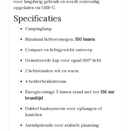
voor langdurig gebruik en wordt eenvoudig
opgeladen via USB-C.
Specificaties
Campinglamp
Maximaal lichtvermogen:
350 lumen
Compact en lichtgewicht ontwerp
Gematteerde kap voor egaal 360° licht
2 lichtstanden: wit en warm
4 helderheidsniveaus
Energiezuinige 5 lumen stand met tot
156 uur
brandtijd
Dubbel haaksysteem voor ophangen of
kantelen
Antislipdetails voor stabiele plaatsing