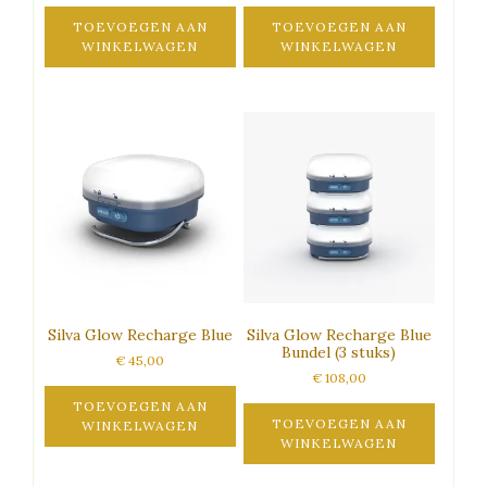
TOEVOEGEN AAN
TOEVOEGEN AAN
WINKELWAGEN
WINKELWAGEN
Silva Glow Recharge Blue
Silva Glow Recharge Blue
Bundel (3 stuks)
€
45,00
€
108,00
TOEVOEGEN AAN
TOEVOEGEN AAN
WINKELWAGEN
WINKELWAGEN