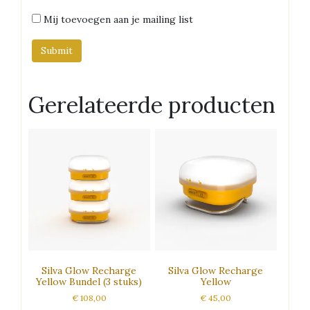
Mij toevoegen aan je mailing list
Gerelateerde producten
Silva Glow Recharge
Silva Glow Recharge
Yellow Bundel (3 stuks)
Yellow
€
108,00
€
45,00