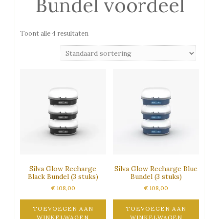
Bundel voordeel
Toont alle 4 resultaten
Silva Glow Recharge
Silva Glow Recharge Blue
Black Bundel (3 stuks)
Bundel (3 stuks)
€
108,00
€
108,00
TOEVOEGEN AAN
TOEVOEGEN AAN
WINKELWAGEN
WINKELWAGEN