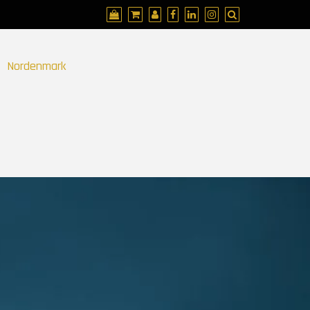
Nordenmark