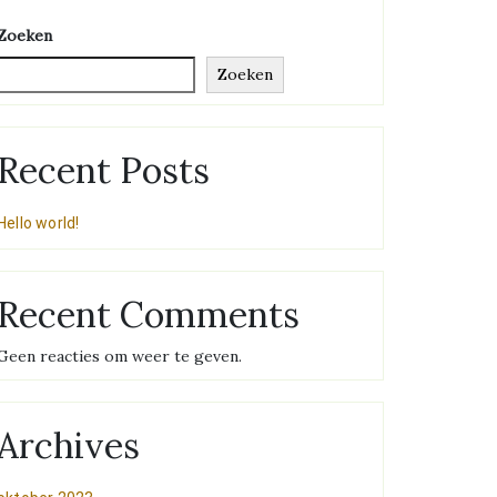
Zoeken
Zoeken
Recent Posts
Hello world!
Recent Comments
Geen reacties om weer te geven.
Archives