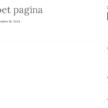
et pagina
ember 18, 2024